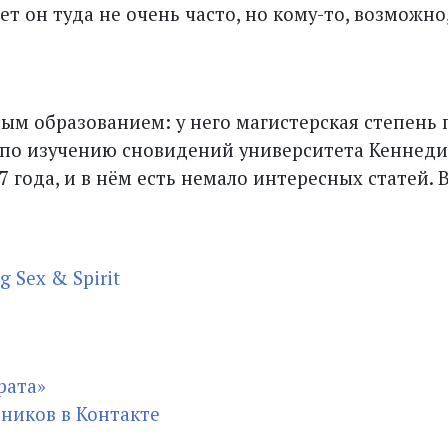
ет он туда не очень часто, но кому-то, возможно
ым образованием: у него магистерская степень 
 по изучению сновидений университета Кеннеди
7 года, и в нём есть немало интересных статей. 
g Sex & Spirit
рата»
ников в Контакте