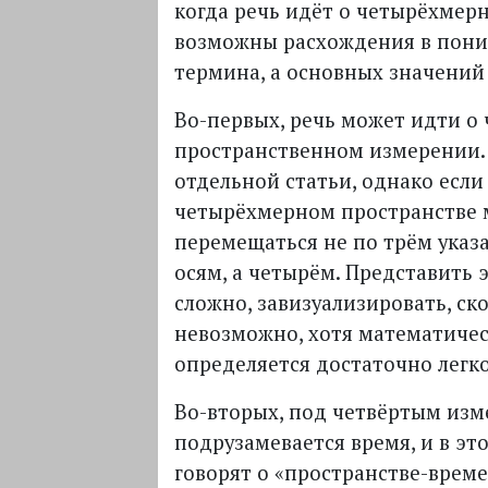
когда речь идёт о четырёхмер
возможны расхождения в пони
термина, а основных значений 
Во-первых, речь может идти о
пространственном измерении.
отдельной статьи, однако если 
четырёхмерном пространстве
перемещаться не по трём ука
осям, а четырём. Представить 
сложно, завизуализировать, ско
невозможно, хотя математичес
определяется достаточно легко
Во-вторых, под четвёртым изм
подрузамевается время, и в эт
говорят о «пространстве-време