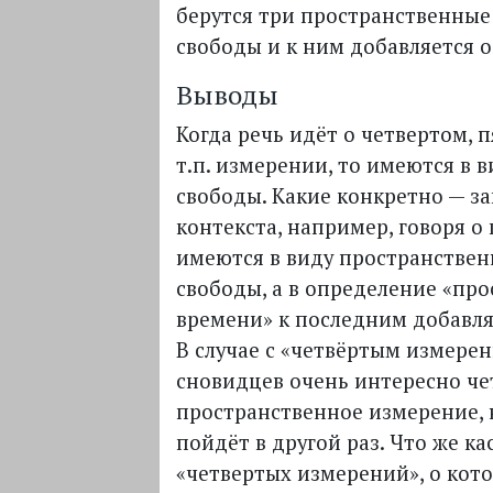
берутся три пространственные
свободы и к ним добавляется 
Выводы
Когда речь идёт о четвертом, 
т.п. измерении, то имеются в 
свободы. Какие конкретно — за
контекста, например, говоря о
имеются в виду пространстве
свободы, а в определение «про
времени» к последним добавл
В случае с «четвёртым измере
сновидцев очень интересно че
пространственное измерение, 
пойдёт в другой раз. Что же ка
«четвертых измерений», о кот