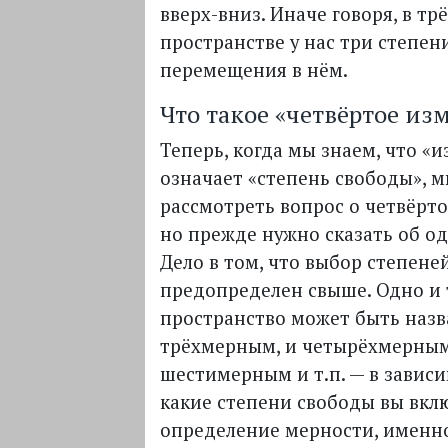
вверх-вниз. Иначе говоря, в т
пространстве у нас три степен
перемещения в нём.
Что такое «четвёртое из
Теперь, когда мы знаем, что «
означает «степень свободы», 
рассмотреть вопрос о четвёрт
но прежде нужно сказать об о
Дело в том, что выбор степене
предопределен свыше. Одно и 
пространство может быть назв
трёхмерным, и четырёхмерны
шестимерным и т.п. — в зависи
какие степени свободы вы вкл
определение мерности, именно