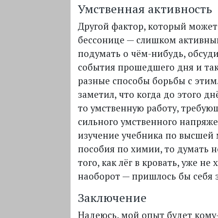
Умственная активность
Другой фактор, который может
бессонице — слишком активный
подумать о чём-нибудь, обсуди
события прошедшего дня и так 
разные способы борьбы с этим
заметил, что когда до этого дн
то умственную работу, требую
сильного умственного напряже
изучение учебника по высшей
пособия по химии, то думать 
того, как лёг в кровать, уже не
наоборот — пришлось бы себя з
Заключение
Надеюсь, мой опыт будет кому-