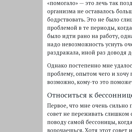
«помогало» — это лечь так позд
организма не оставалось больш
бодрствовать. Это не было сл
проблемой в те периоды, когда
было идти рано на работу, одн
надо невозможность уснуть оч
раздражала, иной раз доводя д
Однако постепенно мне удалос
проблему, опытом чего и хочу 
возможно, кому-то это поможе
Относиться к бессонниц
Первое, что мне очень сильно 
совет не переживать слишком 
поводу самой бессоницы, когд
ворочаешься. Хотя этот совет и