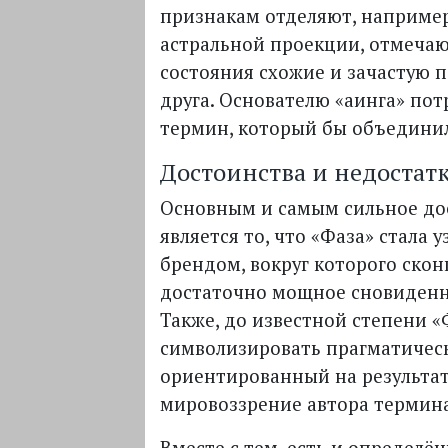
признакам отделяют, например
астральной проекции, отмечаю
состояния схожие и зачастую п
друга. Основателю «аинга» пот
термин, который бы объединил
Достоинства и недостат
Основным и самым сильное до
является то, что «Фаза» стала
брендом, вокруг которого ско
достаточно мощное сновиденн
Также, до известной степени «
символизировать прагматичес
ориентированный на результат
мировоззрение автора термина