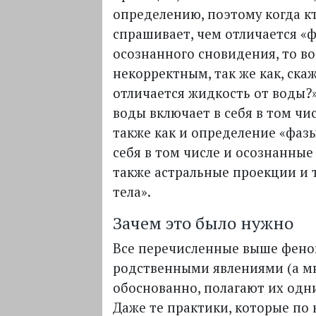
определению, поэтому когда к
спрашивает, чем отличается «ф
осознанного сновидения, то во
некорректным, так же как, ска
отличается жидкость от воды?
воды включает в себя в том чис
также как и определение «фазы
себя в том числе и осознанные
также астральные проекции и т
тела».
Зачем это было нужно
Все перечисленные выше фено
родственными явлениями (а мн
обоснованно, полагают их одни
Даже те практики, которые по 